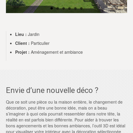
Lieu :
Jardin
Client :
Particulier
Projet :
Aménagement et ambiance
Envie d’une nouvelle déco ?
Que ce soit une pièce ou la maison entière, le changement de
décoration, peut être une bonne idée, mais on a beau
s’imaginer à quoi cela pourrait ressembler dans notre tête, la
réalité en est parfois bien différente. Pour aider à trouver les
bons agencements et les bonnes ambiances, l’outil 3D est idéal
pour visualiser votre intérieur avec la décoration sélectionnée